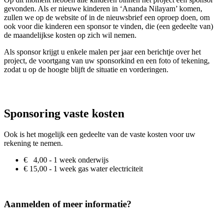
gevonden. Als er nieuwe kinderen in ‘Ananda Nilayam’ komen,
zullen we op de website of in de nieuwsbrief een oproep doen, om
ook voor die kinderen een sponsor te vinden, die (een gedeelte van)
de maandelijkse kosten op zich wil nemen.
Als sponsor krijgt u enkele malen per jaar een berichtje over het
project, de voortgang van uw sponsorkind en een foto of tekening,
zodat u op de hoogte blijft de situatie en vorderingen.
Sponsoring vaste kosten
Ook is het mogelijk een gedeelte van de vaste kosten voor uw
rekening te nemen.
€ 4,00 - 1 week onderwijs
€ 15,00 - 1 week gas water electriciteit
Aanmelden of meer informatie?