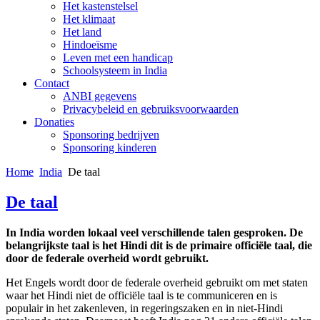
Het kastenstelsel
Het klimaat
Het land
Hindoeïsme
Leven met een handicap
Schoolsysteem in India
Contact
ANBI gegevens
Privacybeleid en gebruiksvoorwaarden
Donaties
Sponsoring bedrijven
Sponsoring kinderen
Home
India
De taal
De taal
In India worden lokaal veel verschillende talen gesproken. De
belangrijkste taal is het Hindi dit is de primaire officiële taal, die
door de federale overheid wordt gebruikt.
Het Engels wordt door de federale overheid gebruikt om met staten
waar het Hindi niet de officiële taal is te communiceren en is
populair in het zakenleven, in regeringszaken en in niet-Hindi